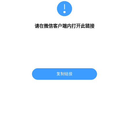
请在微信客户端内打开此链接
复制链接